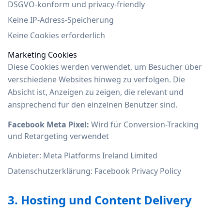
DSGVO-konform und privacy-friendly
Keine IP-Adress-Speicherung
Keine Cookies erforderlich
Marketing Cookies
Diese Cookies werden verwendet, um Besucher über
verschiedene Websites hinweg zu verfolgen. Die
Absicht ist, Anzeigen zu zeigen, die relevant und
ansprechend für den einzelnen Benutzer sind.
Facebook Meta Pixel:
Wird für Conversion-Tracking
und Retargeting verwendet
Anbieter: Meta Platforms Ireland Limited
Datenschutzerklärung:
Facebook Privacy Policy
3. Hosting und Content Delivery