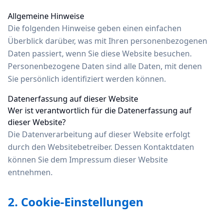
Allgemeine Hinweise
Die folgenden Hinweise geben einen einfachen
Überblick darüber, was mit Ihren personenbezogenen
Daten passiert, wenn Sie diese Website besuchen.
Personenbezogene Daten sind alle Daten, mit denen
Sie persönlich identifiziert werden können.
Datenerfassung auf dieser Website
Wer ist verantwortlich für die Datenerfassung auf
dieser Website?
Die Datenverarbeitung auf dieser Website erfolgt
durch den Websitebetreiber. Dessen Kontaktdaten
können Sie dem Impressum dieser Website
entnehmen.
2. Cookie-Einstellungen