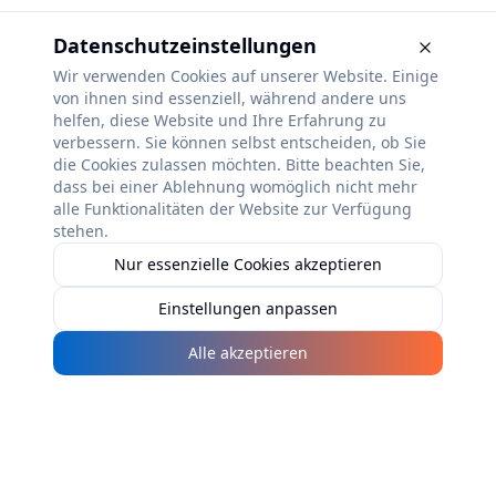
Datenschutzeinstellungen
Wir verwenden Cookies auf unserer Website. Einige
von ihnen sind essenziell, während andere uns
helfen, diese Website und Ihre Erfahrung zu
verbessern. Sie können selbst entscheiden, ob Sie
die Cookies zulassen möchten. Bitte beachten Sie,
dass bei einer Ablehnung womöglich nicht mehr
alle Funktionalitäten der Website zur Verfügung
stehen.
Nur essenzielle Cookies akzeptieren
Einstellungen anpassen
Alle akzeptieren