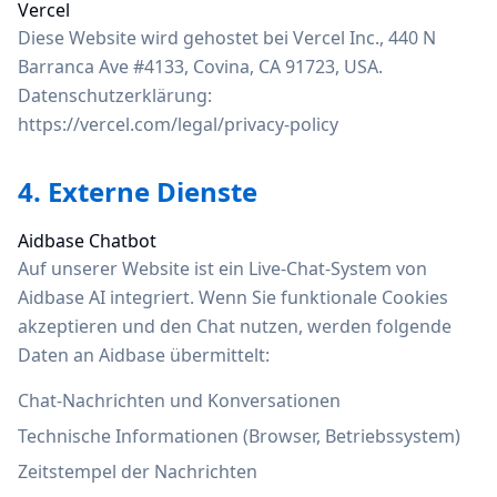
Vercel
Diese Website wird gehostet bei Vercel Inc., 440 N
Barranca Ave #4133, Covina, CA 91723, USA.
Datenschutzerklärung:
https://vercel.com/legal/privacy-policy
4. Externe Dienste
Aidbase Chatbot
Auf unserer Website ist ein Live-Chat-System von
Aidbase AI integriert. Wenn Sie funktionale Cookies
akzeptieren und den Chat nutzen, werden folgende
Daten an Aidbase übermittelt:
Chat-Nachrichten und Konversationen
Technische Informationen (Browser, Betriebssystem)
Zeitstempel der Nachrichten