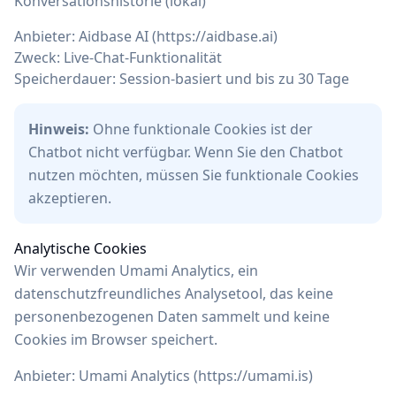
Konversationshistorie (lokal)
Anbieter: Aidbase AI (https://aidbase.ai)
Zweck: Live-Chat-Funktionalität
Speicherdauer: Session-basiert und bis zu 30 Tage
Hinweis:
Ohne funktionale Cookies ist der
Chatbot nicht verfügbar. Wenn Sie den Chatbot
nutzen möchten, müssen Sie funktionale Cookies
akzeptieren.
Analytische Cookies
Wir verwenden Umami Analytics, ein
datenschutzfreundliches Analysetool, das keine
personenbezogenen Daten sammelt und keine
Cookies im Browser speichert.
Anbieter: Umami Analytics (https://umami.is)