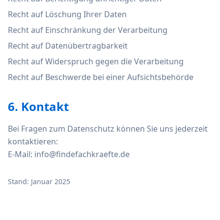
Recht auf Löschung Ihrer Daten
Recht auf Einschränkung der Verarbeitung
Recht auf Datenübertragbarkeit
Recht auf Widerspruch gegen die Verarbeitung
Recht auf Beschwerde bei einer Aufsichtsbehörde
6. Kontakt
Bei Fragen zum Datenschutz können Sie uns jederzeit
kontaktieren:
E-Mail: info@findefachkraefte.de
Stand: Januar 2025