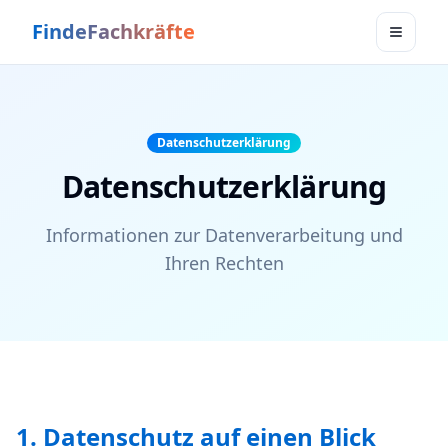
FindeFachkräfte
Toggle
Datenschutzerklärung
Datenschutzerklärung
Informationen zur Datenverarbeitung und
Ihren Rechten
1. Datenschutz auf einen Blick