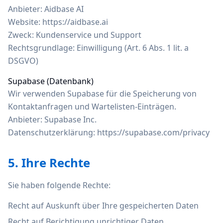
Anbieter: Aidbase AI
Website:
https://aidbase.ai
Zweck: Kundenservice und Support
Rechtsgrundlage: Einwilligung (Art. 6 Abs. 1 lit. a
DSGVO)
Supabase (Datenbank)
Wir verwenden Supabase für die Speicherung von
Kontaktanfragen und Wartelisten-Einträgen.
Anbieter: Supabase Inc.
Datenschutzerklärung:
https://supabase.com/privacy
5. Ihre Rechte
Sie haben folgende Rechte:
Recht auf Auskunft über Ihre gespeicherten Daten
Recht auf Berichtigung unrichtiger Daten